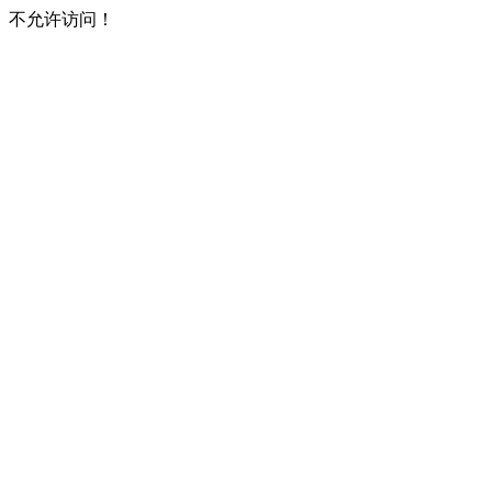
不允许访问！