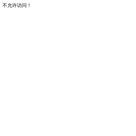
不允许访问！