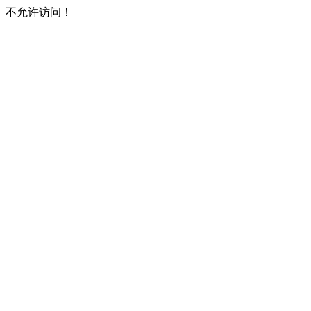
不允许访问！