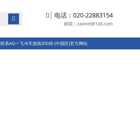
 电话：020-22883154
 邮箱：zaonet@126.com
联系AG一飞冲天游戏300倍·(中国区)官方网站