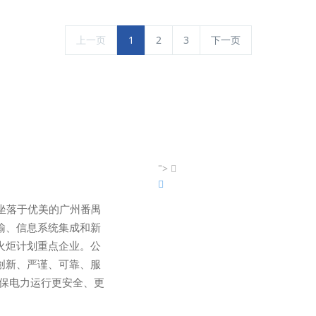
上一页
1
2
3
下一页
">
网站 ，坐落于优美的广州番禺
输、信息系统集成和新
火炬计划重点企业。公
“创新、严谨、可靠、服
确保电力运行更安全、更