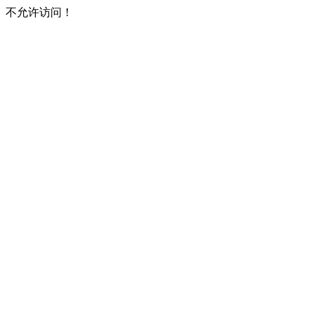
不允许访问！