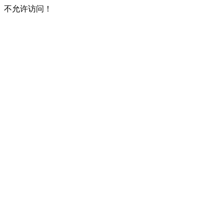
不允许访问！